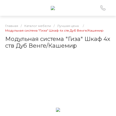
Главная
/
Каталог мебели
/
Лучшая цена
/
Модульная система "Гиза" Шкаф 4х ств Дуб Венге/Кашемир
Модульная система "Гиза" Шкаф 4х
ств Дуб Венге/Кашемир