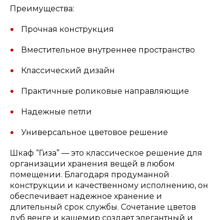
Преимущества:
Прочная конструкция
Вместительное внутреннее пространство
Классический дизайн
Практичные роликовые направляющие
Надежные петли
Универсальное цветовое решение
Шкаф “Гиза” — это классическое решение для
организации хранения вещей в любом
помещении. Благодаря продуманной
конструкции и качественному исполнению, он
обеспечивает надежное хранение и
длительный срок службы. Сочетание цветов
дуб венге и кашемир создает элегантный и