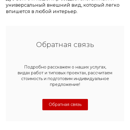
универсальный внешний вид, который легко
впишется в любой интерьер.
Обратная связь
Подробно расскажем о наших услугах,
видах работ и типовых проектах, рассчитаем
стоимость и подготовим индивидуальное
предложение!
Обратная связь