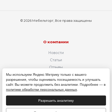
© 2026 Мебельторг, Все права защищены
О компании
Новости
Статьи
Отзывы
Вакансии
Мы используем Яндекс Метрику только с вашего
разрешения, чтобы оценивать посещаемость и улучшать
Политика конфиденциальности
сайт. Вы можете продолжить без аналитики. Подробнее — в
политике обработки персональных данных
.
+7 (961) 083-01-23
ЗАКАЗАТЬ ЗВОНОК
Разрешить аналитику