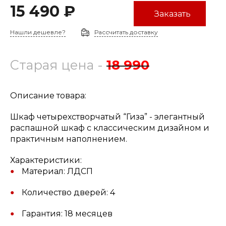
15 490 ₽
Заказать
Нашли дешевле?
Рассчитать доставку
Старая цена -
18 990
Описание товара:
Шкаф четырехстворчатый “Гиза” - элегантный
распашной шкаф с классическим дизайном и
практичным наполнением.
Характеристики:
Материал: ЛДСП
Количество дверей: 4
Гарантия: 18 месяцев