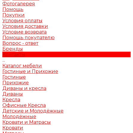
Фотогалерея
Помощь
Покупки
Условия оплаты
Условия доставки
Условие возврата
Помощь покупателю
Вопрос - ответ
Бренды
Контакты
...
Каталог мебели
Гостиные и Прихожие
Гостиные
Прихожие
Диваны и кресла
Диваны
Кресла
Офисные Кресла
Детские и Молодёжные
Молодёжные
Кровати и Матрасы
Кровати