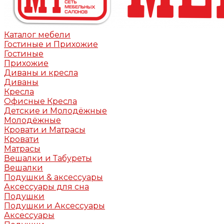
Каталог мебели
Гостиные и Прихожие
Гостиные
Прихожие
Диваны и кресла
Диваны
Кресла
Офисные Кресла
Детские и Молодёжные
Молодёжные
Кровати и Матрасы
Кровати
Матрасы
Вешалки и Табуреты
Вешалки
Подушки & аксессуары
Аксессуары для сна
Подушки
Подушки и Аксессуары
Аксессуары