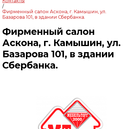
Контакты
/
Фирменный салон Аскона, г. Камышин, ул.
Базарова 101, в здании Сбербанка.
Фирменный салон
Аскона, г. Камышин, ул.
Базарова 101, в здании
Сбербанка.