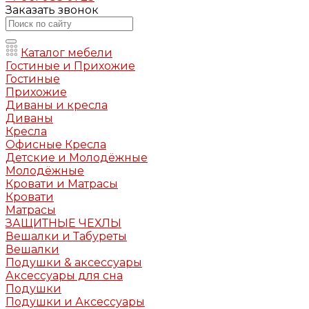
Заказать звонок
Каталог мебели
Гостиные и Прихожие
Гостиные
Прихожие
Диваны и кресла
Диваны
Кресла
Офисные Кресла
Детские и Молодёжные
Молодёжные
Кровати и Матрасы
Кровати
Матрасы
ЗАЩИТНЫЕ ЧЕХЛЫ
Вешалки и Табуреты
Вешалки
Подушки & аксессуары
Аксессуары для сна
Подушки
Подушки и Аксессуары