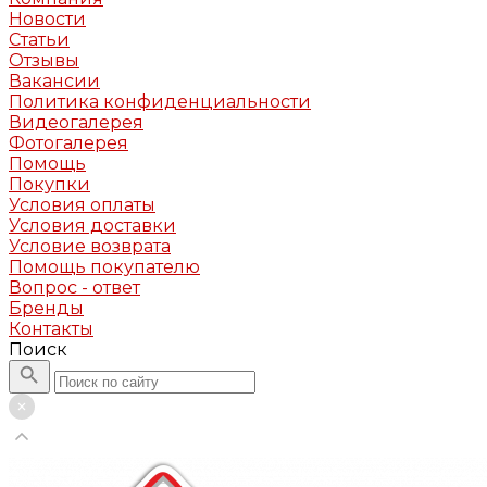
Новости
Статьи
Отзывы
Вакансии
Политика конфиденциальности
Видеогалерея
Фотогалерея
Помощь
Покупки
Условия оплаты
Условия доставки
Условие возврата
Помощь покупателю
Вопрос - ответ
Бренды
Контакты
Поиск