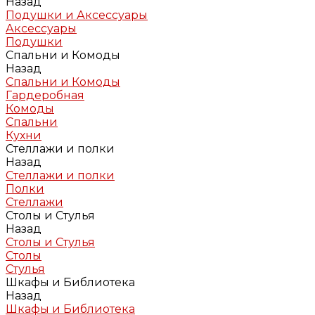
Назад
Подушки и Аксессуары
Аксессуары
Подушки
Спальни и Комоды
Назад
Спальни и Комоды
Гардеробная
Комоды
Спальни
Кухни
Стеллажи и полки
Назад
Стеллажи и полки
Полки
Стеллажи
Столы и Стулья
Назад
Столы и Стулья
Столы
Стулья
Шкафы и Библиотека
Назад
Шкафы и Библиотека