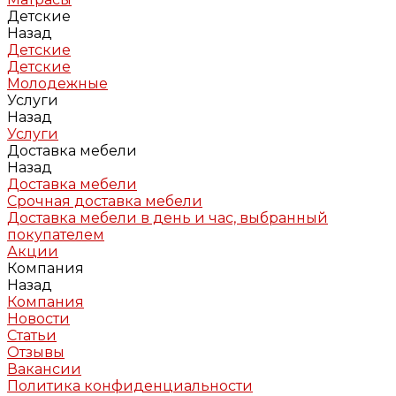
Детские
Назад
Детские
Детские
Молодежные
Услуги
Назад
Услуги
Доставка мебели
Назад
Доставка мебели
Срочная доставка мебели
Доставка мебели в день и час, выбранный
покупателем
Акции
Компания
Назад
Компания
Новости
Статьи
Отзывы
Вакансии
Политика конфиденциальности