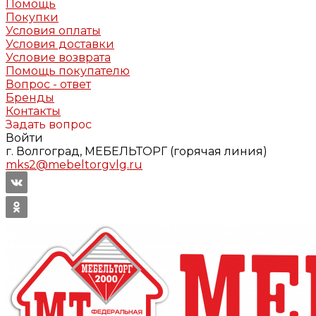
Помощь
Покупки
Условия оплаты
Условия доставки
Условие возврата
Помощь покупателю
Вопрос - ответ
Бренды
Контакты
Задать вопрос
Войти
г. Волгоград, МЕБЕЛЬТОРГ (горячая линия)
mks2@mebeltorgvlg.ru