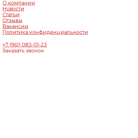
О компании
Новости
Статьи
Отзывы
Вакансии
Политика конфиденциальности
+7 (961) 083-01-23
Заказать звонок