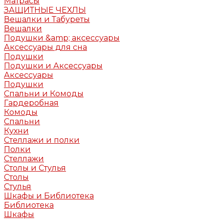
Матрасы
ЗАЩИТНЫЕ ЧЕХЛЫ
Вешалки и Табуреты
Вешалки
Подушки &amp; аксессуары
Аксессуары для сна
Подушки
Подушки и Аксессуары
Аксессуары
Подушки
Спальни и Комоды
Гардеробная
Комоды
Спальни
Кухни
Стеллажи и полки
Полки
Стеллажи
Столы и Стулья
Столы
Стулья
Шкафы и Библиотека
Библиотека
Шкафы