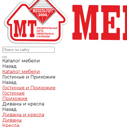
Каталог мебели
Назад
Каталог мебели
Гостиные и Прихожие
Назад
Гостиные и Прихожие
Гостиные
Прихожие
Диваны и кресла
Назад
Диваны и кресла
Диваны
Кресла