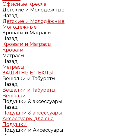
Офисные Кресла
Детские и Молодёжные
Назад
Детские и Молодёжные
Молодёжные
Кровати и Матрасы
Назад
Кровати и Матрасы
Кровати
Матрасы
Назад
Матрасы
ЗАЩИТНЫЕ ЧЕХЛЫ
Вешалки и Табуреты
Назад
Вешалки и Табуреты
Вешалки
Подушки & аксессуары
Назад
Подушки & аксессуары
Аксессуары для сна
Подушки
Подушки и Аксессуары