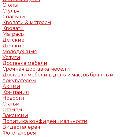
Столы
Стулья
Спальни
Кровати & матрасы
Кровати
Матрасы
Детские
Детские
Молодежные
Услуги
Доставка мебели
Срочная доставка мебели
Доставка мебели в день и час, выбранный
покупателем
Акции
Компания
Новости
Статьи
Отзывы
Вакансии
Политика конфиденциальности
Видеогалерея
Фотогалерея