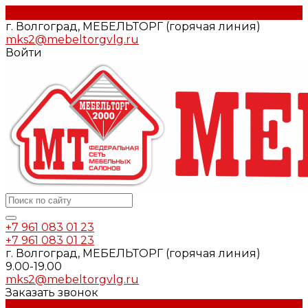
г. Волгоград, МЕБЕЛЬТОРГ (горячая линия)
mks2@mebeltorgvlg.ru
Войти
+7 961 083 01 23
+7 961 083 01 23
г. Волгоград, МЕБЕЛЬТОРГ (горячая линия)
9.00-19.00
mks2@mebeltorgvlg.ru
Заказать звонок
Каталог мебели