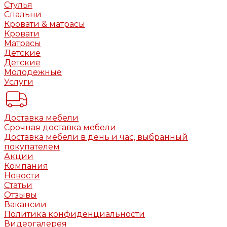
Стулья
Спальни
Кровати & матрасы
Кровати
Матрасы
Детские
Детские
Молодежные
Услуги
Доставка мебели
Срочная доставка мебели
Доставка мебели в день и час, выбранный
покупателем
Акции
Компания
Новости
Статьи
Отзывы
Вакансии
Политика конфиденциальности
Видеогалерея