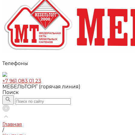
Телефоны
+7 961 083 01 23
МЕБЕЛЬТОРГ (горячая линия)
Поиск
Главная
/