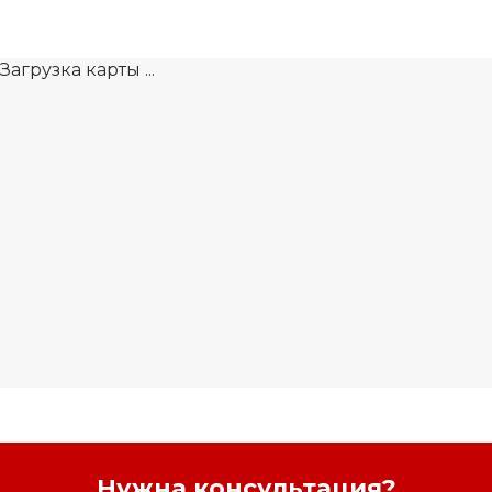
Загрузка карты ...
Нужна консультация?