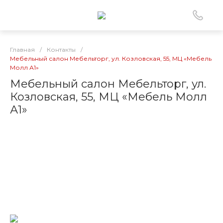
Главная
/
Контакты
/
Мебельный салон Мебельторг, ул. Козловская, 55, МЦ «Мебель
Молл А1»
Мебельный салон Мебельторг, ул.
Козловская, 55, МЦ «Мебель Молл
А1»