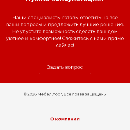
Наши специалисты готовы ответить на все
ваши вопросы и предложить лучшие решения.
Не упустите возможность сделать ваш дом
уютнее и комфортнее! Свяжитесь с нами прямо
сейчас!
Задать вопрос
© 2026 Мебельторг, Все права защищены
О компании