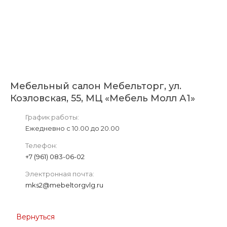
Мебельный салон Мебельторг, ул.
Козловская, 55, МЦ «Мебель Молл А1»
График работы:
Ежедневно с 10.00 до 20.00
Телефон:
+7 (961) 083-06-02
Электронная почта:
mks2@mebeltorgvlg.ru
Вернуться