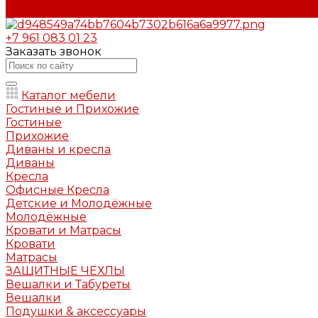
Контакты
+7 961 083 01 23
Заказать звонок
Каталог мебели
Гостиные и Прихожие
Гостиные
Прихожие
Диваны и кресла
Диваны
Кресла
Офисные Кресла
Детские и Молодёжные
Молодёжные
Кровати и Матрасы
Кровати
Матрасы
ЗАЩИТНЫЕ ЧЕХЛЫ
Вешалки и Табуреты
Вешалки
Подушки & аксессуары