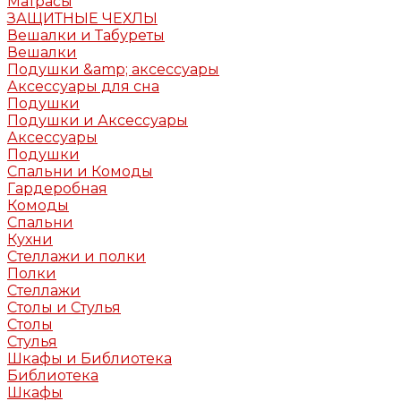
Матрасы
ЗАЩИТНЫЕ ЧЕХЛЫ
Вешалки и Табуреты
Вешалки
Подушки &amp; аксессуары
Аксессуары для сна
Подушки
Подушки и Аксессуары
Аксессуары
Подушки
Спальни и Комоды
Гардеробная
Комоды
Спальни
Кухни
Стеллажи и полки
Полки
Стеллажи
Столы и Стулья
Столы
Стулья
Шкафы и Библиотека
Библиотека
Шкафы