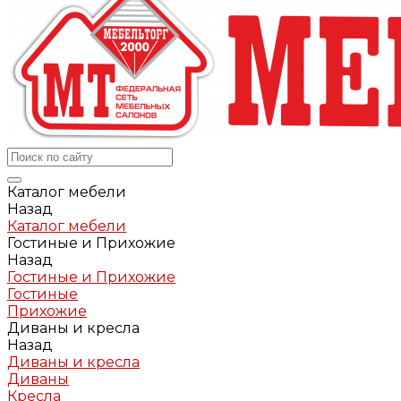
Каталог мебели
Назад
Каталог мебели
Гостиные и Прихожие
Назад
Гостиные и Прихожие
Гостиные
Прихожие
Диваны и кресла
Назад
Диваны и кресла
Диваны
Кресла