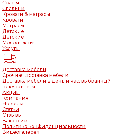
Стулья
Спальни
Кровати & матрасы
Кровати
Матрасы
Детские
Детские
Молодежные
Услуги
Доставка мебели
Срочная доставка мебели
Доставка мебели в день и час, выбранный
покупателем
Акции
Компания
Новости
Статьи
Отзывы
Вакансии
Политика конфиденциальности
Видеогалерея