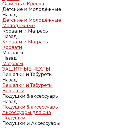
Офисные Кресла
Детские и Молодёжные
Назад
Детские и Молодёжные
Молодёжные
Кровати и Матрасы
Назад
Кровати и Матрасы
Кровати
Матрасы
Назад
Матрасы
ЗАЩИТНЫЕ ЧЕХЛЫ
Вешалки и Табуреты
Назад
Вешалки и Табуреты
Вешалки
Подушки & аксессуары
Назад
Подушки & аксессуары
Аксессуары для сна
Подушки
Подушки и Аксессуары