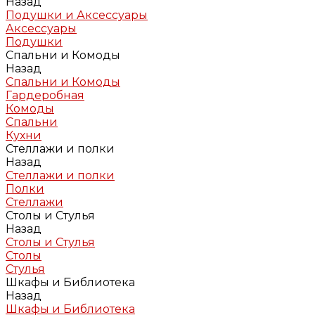
Назад
Подушки и Аксессуары
Аксессуары
Подушки
Спальни и Комоды
Назад
Спальни и Комоды
Гардеробная
Комоды
Спальни
Кухни
Стеллажи и полки
Назад
Стеллажи и полки
Полки
Стеллажи
Столы и Стулья
Назад
Столы и Стулья
Столы
Стулья
Шкафы и Библиотека
Назад
Шкафы и Библиотека