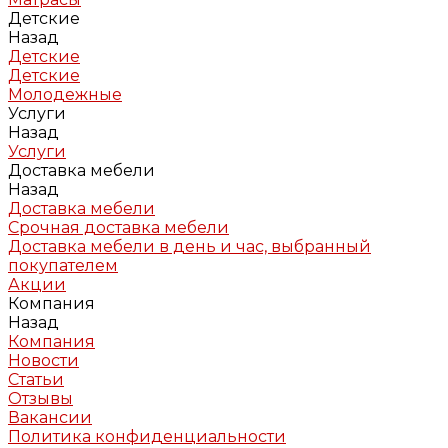
Детские
Назад
Детские
Детские
Молодежные
Услуги
Назад
Услуги
Доставка мебели
Назад
Доставка мебели
Срочная доставка мебели
Доставка мебели в день и час, выбранный
покупателем
Акции
Компания
Назад
Компания
Новости
Статьи
Отзывы
Вакансии
Политика конфиденциальности