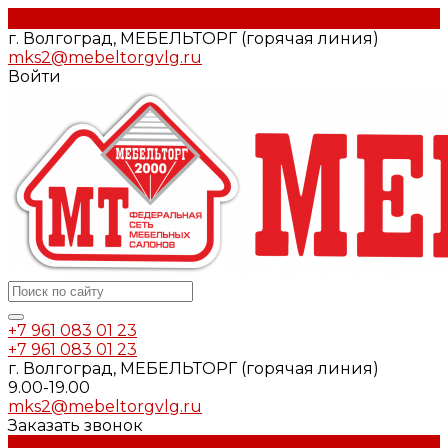
г. Волгоград, МЕБЕЛЬТОРГ (горячая линия)
mks2@mebeltorgvlg.ru
Войти
+7 961 083 01 23
+7 961 083 01 23
г. Волгоград, МЕБЕЛЬТОРГ (горячая линия)
9.00-19.00
mks2@mebeltorgvlg.ru
Заказать звонок
Каталог мебели