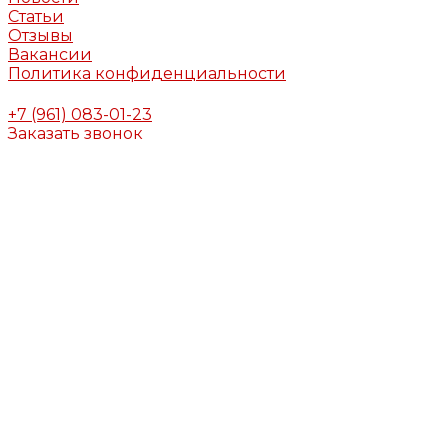
Статьи
Отзывы
Вакансии
Политика конфиденциальности
+7 (961) 083-01-23
Заказать звонок