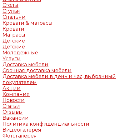
Столы
Стулья
Спальни
Кровати & матрасы
Кровати
Матрасы
Детские
Детские
Молодежные
Услуги
Доставка мебели
Срочная доставка мебели
Доставка мебели в день и час, выбранный
покупателем
Акции
Компания
Новости
Статьи
Отзывы
Вакансии
Политика конфиденциальности
Видеогалерея
Фотогалерея