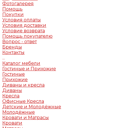
Фотогалерея
Помощь
Покупки
Условия оплаты
Условия доставки
Условие возврата
Помощь покупателю
Вопрос - ответ
Бренды
Контакты
...
Каталог мебели
Гостиные и Прихожие
Гостиные
Прихожие
Диваны и кресла
Диваны
Кресла
Офисные Кресла
Детские и Молодёжные
Молодёжные
Кровати и Матрасы
Кровати