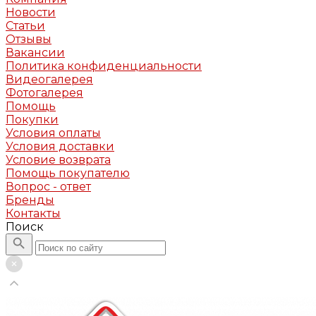
Новости
Статьи
Отзывы
Вакансии
Политика конфиденциальности
Видеогалерея
Фотогалерея
Помощь
Покупки
Условия оплаты
Условия доставки
Условие возврата
Помощь покупателю
Вопрос - ответ
Бренды
Контакты
Поиск