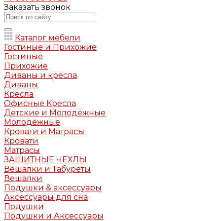
Заказать звонок
Каталог мебели
Гостиные и Прихожие
Гостиные
Прихожие
Диваны и кресла
Диваны
Кресла
Офисные Кресла
Детские и Молодёжные
Молодёжные
Кровати и Матрасы
Кровати
Матрасы
ЗАЩИТНЫЕ ЧЕХЛЫ
Вешалки и Табуреты
Вешалки
Подушки & аксессуары
Аксессуары для сна
Подушки
Подушки и Аксессуары