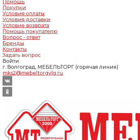
Помощь
Покупки
Условия оплаты
Условия доставки
Условие возврата
Помощь покупателю
Вопрос - ответ
Бренды
Контакты
Задать вопрос
Войти
г. Волгоград, МЕБЕЛЬТОРГ (горячая линия)
mks2@mebeltorgvlg.ru