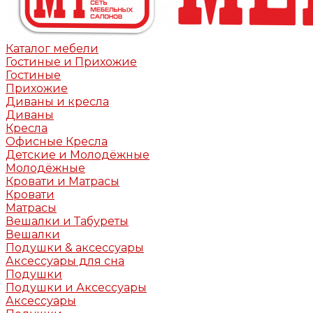
Каталог мебели
Гостиные и Прихожие
Гостиные
Прихожие
Диваны и кресла
Диваны
Кресла
Офисные Кресла
Детские и Молодёжные
Молодёжные
Кровати и Матрасы
Кровати
Матрасы
Вешалки и Табуреты
Вешалки
Подушки & аксессуары
Аксессуары для сна
Подушки
Подушки и Аксессуары
Аксессуары