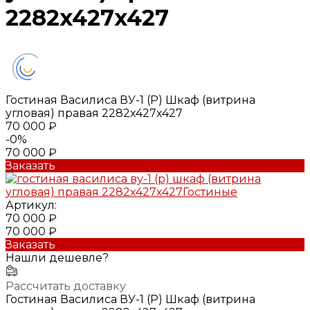
2282x427x427
Гостиная Василиса ВУ-1 (Р) Шкаф (витрина
угловая) правая 2282x427x427
70 000 ₽
-0%
70 000 ₽
Заказать
Артикул:
70 000 ₽
70 000 ₽
Заказать
Нашли дешевле?
Рассчитать доставку
Гостиная Василиса ВУ-1 (Р) Шкаф (витрина