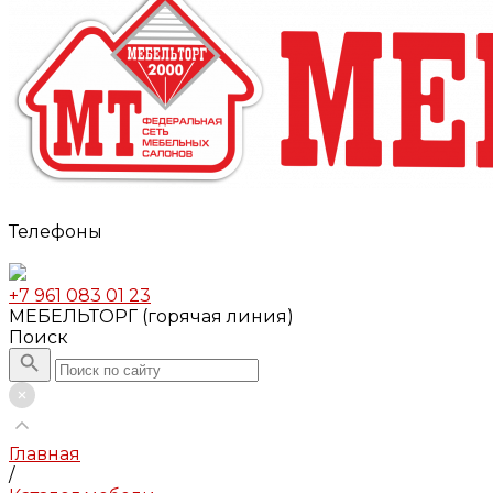
Телефоны
+7 961 083 01 23
МЕБЕЛЬТОРГ (горячая линия)
Поиск
Главная
/