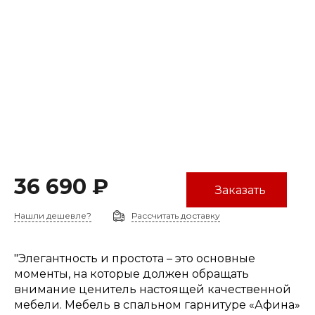
36 690 ₽
Заказать
Нашли дешевле?
Рассчитать доставку
"Элегантность и простота – это основные
моменты, на которые должен обращать
внимание ценитель настоящей качественной
мебели. Мебель в спальном гарнитуре «Афина»