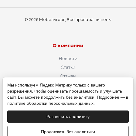
© 2026 Мебельторг, Все права защищены
О компании
Новости
Статьи
Отзывы
Вакансии
Мы используем Яндекс Метрику только с вашего
разрешения, чтобы оценивать посещаемость и улучшать
Политика конфиденциальности
сайт. Вы можете продолжить без аналитики. Подробнее — в
политике обработки персональных данных
.
+7 (961) 083-01-23
ЗАКАЗАТЬ ЗВОНОК
Разрешить аналитику
Продолжить без аналитики