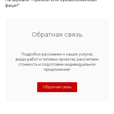
фацет"
Обратная связь
Подробно расскажем о наших услугах,
видах работ и типовых проектах, рассчитаем
стоимость и подготовим индивидуальное
предложение!
Обратная связь