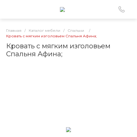
Главная
/
Каталог мебели
/
Спальни
/
Кровать с мягким изголовьем Спальня Афина;
Кровать с мягким изголовьем
Спальня Афина;